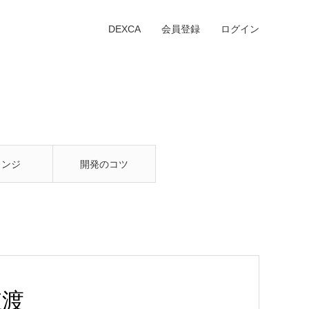
DEXCA
会員登録
ログイン
ウンジ
開発のコツ
値渡