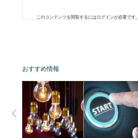
このコンテンツを閲覧するにはログインが必要です
おすすめ情報