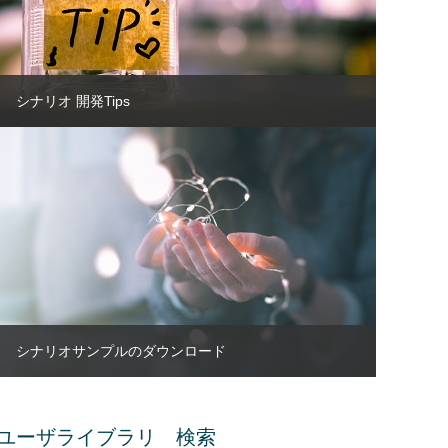
シナリオ 開発Tips
シナリオサンプルのダウンロード
ユーザライブラリ 検索