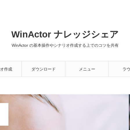
WinActor ナレッジシェア
WinActor の基本操作やシナリオ作成する上でのコツを共有
オ作成
ダウンロード
メニュー
ラ