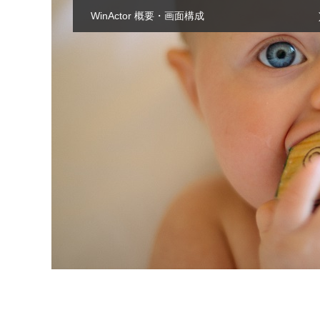
WinActor 概要・画面構成
シナリオ作成手法を整理しています。