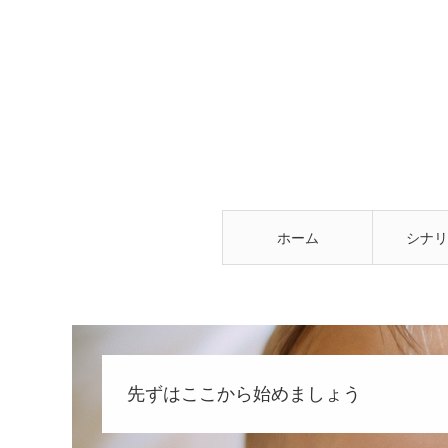
ホーム
シナリ
先ずはここから始めましょう