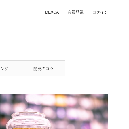
DEXCA
会員登録
ログイン
ウンジ
開発のコツ