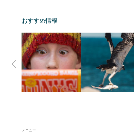
おすすめ情報
実践的機能やデバッグ方法などをご紹
メニュー