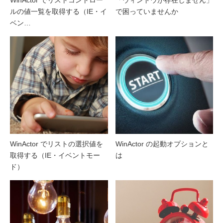
ルの値一覧を取得する（IE・イ
で困っていませんか
ベン…
WinActor でリストの選択値を
WinActor の起動オプションと
取得する（IE・イベントモー
は
ド）