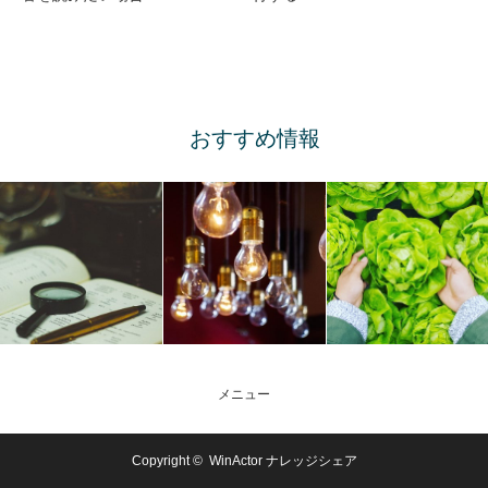
おすすめ情報
メニュー
Copyright ©
WinActor ナレッジシェア